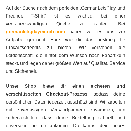
Auf der Suche nach dem perfekten „GermanLetsPlay und
Freunde T-Shirt“ ist es wichtig, bei einer
vertrauenswürdigen Quelle zu kaufen. Bei
germanletsplaymerch.com
haben wir es uns zur
Aufgabe gemacht, Fans wie dir das bestmögliche
Einkaufserlebnis zu bieten. Wir verstehen die
Leidenschaft, die hinter dem Wunsch nach Fanartikeln
steckt, und legen daher größten Wert auf Qualität, Service
und Sicherheit.
Unser Shop bietet dir einen
sicheren und
verschlüsselten Checkout-Prozess
, sodass deine
persönlichen Daten jederzeit geschützt sind. Wir arbeiten
mit zuverlässigen Versandpartnern zusammen, um
sicherzustellen, dass deine Bestellung schnell und
unversehrt bei dir ankommt. Du kannst dein neues