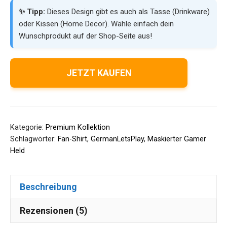
✨ Tipp:
Dieses Design gibt es auch als Tasse (Drinkware)
oder Kissen (Home Decor). Wähle einfach dein
Wunschprodukt auf der Shop-Seite aus!
JETZT KAUFEN
Kategorie:
Premium Kollektion
Schlagwörter:
Fan-Shirt
,
GermanLetsPlay
,
Maskierter Gamer
Held
Beschreibung
Rezensionen (5)