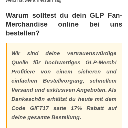
weich ist wie am ersten Tag.
Warum solltest du dein GLP Fan-
Merchandise online bei uns
bestellen?
Wir sind deine vertrauenswürdige
Quelle für hochwertiges GLP-Merch!
Profitiere von einem sicheren und
einfachen Bestellvorgang, schnellem
Versand und exklusiven Angeboten. Als
Dankeschön erhältst du heute mit dem
Code GIFT17 satte 17% Rabatt auf
deine gesamte Bestellung.