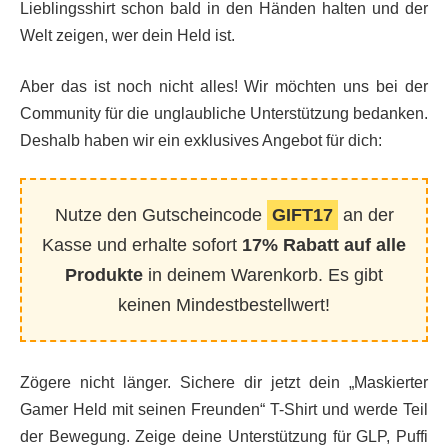
Lieblingsshirt schon bald in den Händen halten und der
Welt zeigen, wer dein Held ist.
Aber das ist noch nicht alles! Wir möchten uns bei der
Community für die unglaubliche Unterstützung bedanken.
Deshalb haben wir ein exklusives Angebot für dich:
Nutze den Gutscheincode
GIFT17
an der
Kasse und erhalte sofort
17% Rabatt auf alle
Produkte
in deinem Warenkorb. Es gibt
keinen Mindestbestellwert!
Zögere nicht länger. Sichere dir jetzt dein „Maskierter
Gamer Held mit seinen Freunden“ T-Shirt und werde Teil
der Bewegung. Zeige deine Unterstützung für GLP, Puffi