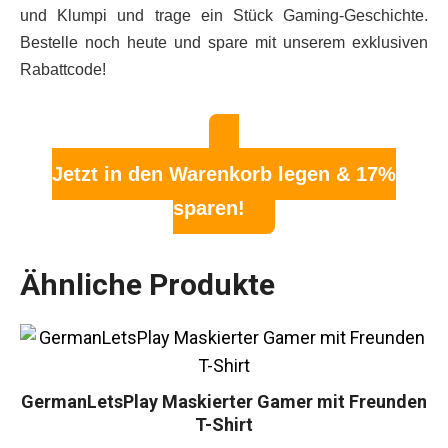
und Klumpi und trage ein Stück Gaming-Geschichte.
Bestelle noch heute und spare mit unserem exklusiven
Rabattcode!
Jetzt in den Warenkorb legen & 17%
sparen!
Ähnliche Produkte
GermanLetsPlay Maskierter Gamer mit Freunden
T-Shirt