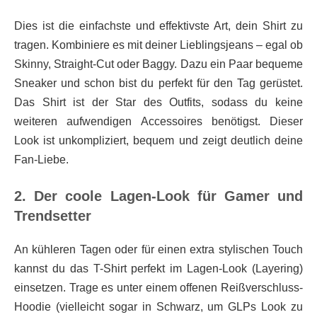
Dies ist die einfachste und effektivste Art, dein Shirt zu
tragen. Kombiniere es mit deiner Lieblingsjeans – egal ob
Skinny, Straight-Cut oder Baggy. Dazu ein Paar bequeme
Sneaker und schon bist du perfekt für den Tag gerüstet.
Das Shirt ist der Star des Outfits, sodass du keine
weiteren aufwendigen Accessoires benötigst. Dieser
Look ist unkompliziert, bequem und zeigt deutlich deine
Fan-Liebe.
2. Der coole Lagen-Look für Gamer und
Trendsetter
An kühleren Tagen oder für einen extra stylischen Touch
kannst du das T-Shirt perfekt im Lagen-Look (Layering)
einsetzen. Trage es unter einem offenen Reißverschluss-
Hoodie (vielleicht sogar in Schwarz, um GLPs Look zu