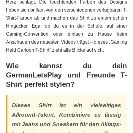
Herz schlägt. Die leuchtenden Farben des Designs
heben sich brillant von den verschiedenen verfügbaren T-
Shirt-Farben ab und machen das Shirt zu einem echten
Hingucker. Egal ob du es in der Schule, auf einer
Gaming-Convention oder einfach zu Hause beim
Anschauen des neuesten Videos trägst – dieses „Gaming
Held Cartoon T-Shirt“ zieht alle Blicke auf sich.
Wie kannst du dein
GermanLetsPlay und Freunde T-
Shirt perfekt stylen?
Dieses Shirt ist ein vielseitiges
Allround-Talent. Kombiniere es lässig
mit Jeans und Sneakern für den Alltags-