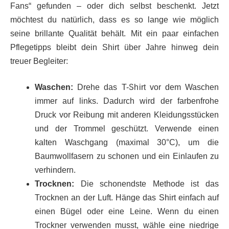
Fans“ gefunden – oder dich selbst beschenkt. Jetzt
möchtest du natürlich, dass es so lange wie möglich
seine brillante Qualität behält. Mit ein paar einfachen
Pflegetipps bleibt dein Shirt über Jahre hinweg dein
treuer Begleiter:
Waschen:
Drehe das T-Shirt vor dem Waschen
immer auf links. Dadurch wird der farbenfrohe
Druck vor Reibung mit anderen Kleidungsstücken
und der Trommel geschützt. Verwende einen
kalten Waschgang (maximal 30°C), um die
Baumwollfasern zu schonen und ein Einlaufen zu
verhindern.
Trocknen:
Die schonendste Methode ist das
Trocknen an der Luft. Hänge das Shirt einfach auf
einen Bügel oder eine Leine. Wenn du einen
Trockner verwenden musst, wähle eine niedrige