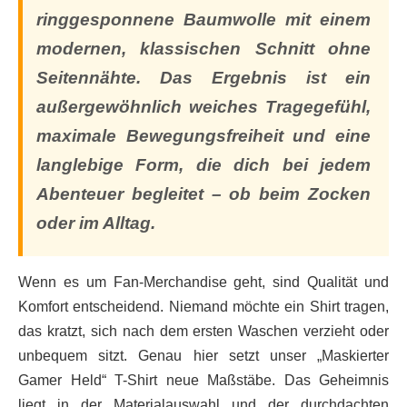
ringgesponnene Baumwolle mit einem
modernen, klassischen Schnitt ohne
Seitennähte. Das Ergebnis ist ein
außergewöhnlich weiches Tragegefühl,
maximale Bewegungsfreiheit und eine
langlebige Form, die dich bei jedem
Abenteuer begleitet – ob beim Zocken
oder im Alltag.
Wenn es um Fan-Merchandise geht, sind Qualität und
Komfort entscheidend. Niemand möchte ein Shirt tragen,
das kratzt, sich nach dem ersten Waschen verzieht oder
unbequem sitzt. Genau hier setzt unser „Maskierter
Gamer Held“ T-Shirt neue Maßstäbe. Das Geheimnis
liegt in der Materialauswahl und der durchdachten