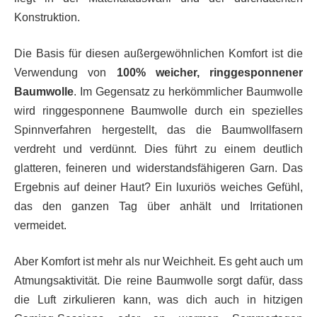
Konstruktion.
Die Basis für diesen außergewöhnlichen Komfort ist die
Verwendung von
100% weicher, ringgesponnener
Baumwolle
. Im Gegensatz zu herkömmlicher Baumwolle
wird ringgesponnene Baumwolle durch ein spezielles
Spinnverfahren hergestellt, das die Baumwollfasern
verdreht und verdünnt. Dies führt zu einem deutlich
glatteren, feineren und widerstandsfähigeren Garn. Das
Ergebnis auf deiner Haut? Ein luxuriös weiches Gefühl,
das den ganzen Tag über anhält und Irritationen
vermeidet.
Aber Komfort ist mehr als nur Weichheit. Es geht auch um
Atmungsaktivität. Die reine Baumwolle sorgt dafür, dass
die Luft zirkulieren kann, was dich auch in hitzigen