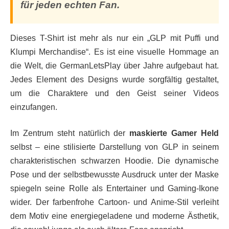
für jeden echten Fan.
Dieses T-Shirt ist mehr als nur ein „GLP mit Puffi und
Klumpi Merchandise“. Es ist eine visuelle Hommage an
die Welt, die GermanLetsPlay über Jahre aufgebaut hat.
Jedes Element des Designs wurde sorgfältig gestaltet,
um die Charaktere und den Geist seiner Videos
einzufangen.
Im Zentrum steht natürlich der
maskierte Gamer Held
selbst – eine stilisierte Darstellung von GLP in seinem
charakteristischen schwarzen Hoodie. Die dynamische
Pose und der selbstbewusste Ausdruck unter der Maske
spiegeln seine Rolle als Entertainer und Gaming-Ikone
wider. Der farbenfrohe Cartoon- und Anime-Stil verleiht
dem Motiv eine energiegeladene und moderne Ästhetik,