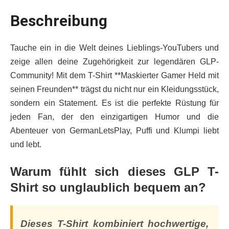
Beschreibung
Tauche ein in die Welt deines Lieblings-YouTubers und
zeige allen deine Zugehörigkeit zur legendären GLP-
Community! Mit dem T-Shirt **Maskierter Gamer Held mit
seinen Freunden** trägst du nicht nur ein Kleidungsstück,
sondern ein Statement. Es ist die perfekte Rüstung für
jeden Fan, der den einzigartigen Humor und die
Abenteuer von GermanLetsPlay, Puffi und Klumpi liebt
und lebt.
Warum fühlt sich dieses GLP T-
Shirt so unglaublich bequem an?
Dieses T-Shirt kombiniert hochwertige,