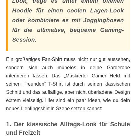
Look, trage es unter einem offenen
Hoodie für einen coolen Lagen-Look
oder kombiniere es mit Jogginghosen
für die ultimative, bequeme Gaming-
Session.
Ein großartiges Fan-Shirt muss nicht nur gut aussehen,
sondern sich auch mühelos in deine Garderobe
integrieren lassen. Das „Maskierter Gamer Held mit
seinen Freunden“ T-Shirt ist durch seinen klassischen
Schnitt und das auffällige, aber nicht überladene Design
extrem vielseitig. Hier sind ein paar Ideen, wie du dein
neues Lieblingsshirt in Szene setzen kannst:
1. Der klassische Alltags-Look für Schule
und Freizeit