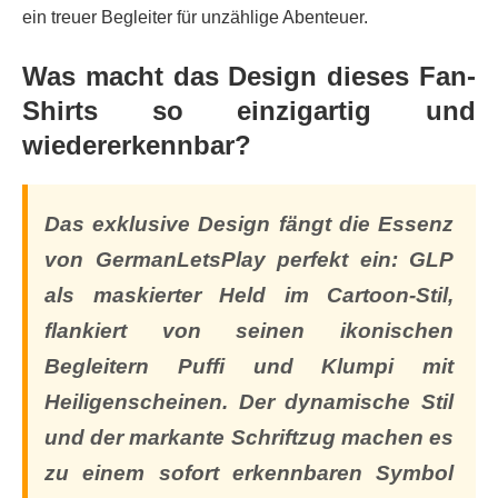
ein treuer Begleiter für unzählige Abenteuer.
Was macht das Design dieses Fan-
Shirts so einzigartig und
wiedererkennbar?
Das exklusive Design fängt die Essenz
von GermanLetsPlay perfekt ein: GLP
als maskierter Held im Cartoon-Stil,
flankiert von seinen ikonischen
Begleitern Puffi und Klumpi mit
Heiligenscheinen. Der dynamische Stil
und der markante Schriftzug machen es
zu einem sofort erkennbaren Symbol