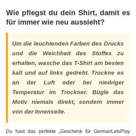
Wie pflegst du dein Shirt, damit es
für immer wie neu aussieht?
Um die leuchtenden Farben des Drucks
und die Weichheit des Stoffes zu
erhalten, wasche das T-Shirt am besten
kalt und auf links gedreht. Trockne es
an der Luft oder bei niedriger
Temperatur im Trockner. Bügle das
Motiv niemals direkt, sondern immer
von der Innenseite.
Du hast das perfekte „Geschenk für GermanLetsPlay