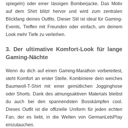
spiegeln) oder einer lässigen Bomberjacke. Das Motiv
auf dem Shirt blitzt hervor und wird zum zentralen
Blickfang deines Outfits. Dieser Stil ist ideal für Gaming-
Events, Treffen mit Freunden oder einfach, um deinem
Look mehr Tiefe zu verleihen.
3. Der ultimative Komfort-Look für lange
Gaming-Nächte
Wenn du dich auf einen Gaming-Marathon vorbereitest,
steht Komfort an erster Stelle. Kombiniere dein weiches
Baumwoll-T-Shirt mit einer gemütlichen Jogginghose
oder Shorts. Dank des atmungsaktiven Materials bleibst
du auch bei den spannendsten Bosskämpfen cool.
Dieses Outfit ist die offizielle Uniform für jeden echten
Fan, der es liebt, in die Welten von GermanLetsPlay
einzutauchen.