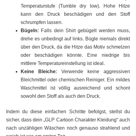
Temperaturstufe (Tumble dry low). Hohe Hitze
kann den Druck beschädigen und den Stoff
schrumpfen lassen.
Bügeln:
Falls dein Shirt gebügelt werden muss,
drehe es unbedingt auf links. Bügle niemals direkt
über den Druck, da die Hitze das Motiv schmelzen
oder beschädigen könnte. Eine niedrige bis
mittlere Temperatureinstellung ist ideal.
Keine Bleiche:
Verwende keine aggressiven
Bleichmittel oder chemischen Reiniger. Ein mildes
Waschmittel ist völlig ausreichend und schont
sowohl den Stoff als auch den Druck.
Indem du diese einfachen Schritte befolgst, stellst du
sicher, dass dein „GLP Cartoon Charakter Kleidung“ auch
nach unzähligen Wäschen noch genauso strahlend und