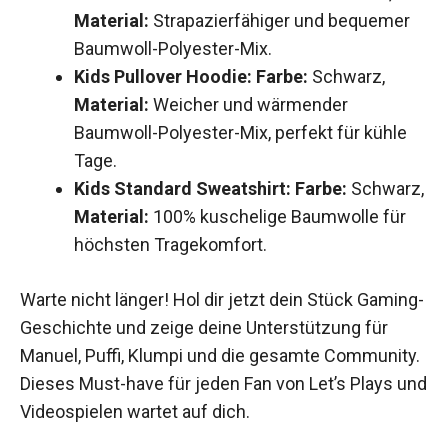
Material:
Strapazierfähiger und bequemer
Baumwoll-Polyester-Mix.
Kids Pullover Hoodie:
Farbe:
Schwarz,
Material:
Weicher und wärmender
Baumwoll-Polyester-Mix, perfekt für kühle
Tage.
Kids Standard Sweatshirt:
Farbe:
Schwarz,
Material:
100% kuschelige Baumwolle für
höchsten Tragekomfort.
Warte nicht länger! Hol dir jetzt dein Stück Gaming-
Geschichte und zeige deine Unterstützung für
Manuel, Puffi, Klumpi und die gesamte Community.
Dieses Must-have für jeden Fan von Let’s Plays und
Videospielen wartet auf dich.