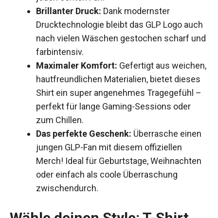
Brillanter Druck:
Dank modernster
Drucktechnologie bleibt das GLP Logo auch
nach vielen Wäschen gestochen scharf und
farbintensiv.
Maximaler Komfort:
Gefertigt aus weichen,
hautfreundlichen Materialien, bietet dieses
Shirt ein super angenehmes Tragegefühl –
perfekt für lange Gaming-Sessions oder
zum Chillen.
Das perfekte Geschenk:
Überrasche einen
jungen GLP-Fan mit diesem offiziellen
Merch! Ideal für Geburtstage, Weihnachten
oder einfach als coole Überraschung
zwischendurch.
Wähle deinen Style: T-Shirt,