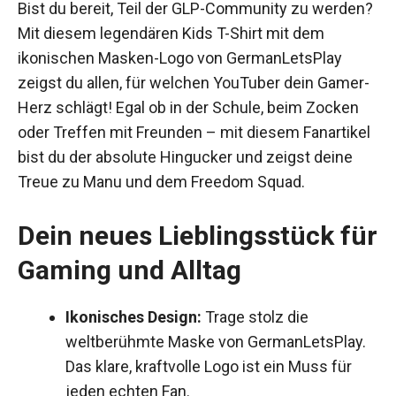
Bist du bereit, Teil der GLP-Community zu werden?
Mit diesem legendären Kids T-Shirt mit dem
ikonischen Masken-Logo von GermanLetsPlay
zeigst du allen, für welchen YouTuber dein Gamer-
Herz schlägt! Egal ob in der Schule, beim Zocken
oder Treffen mit Freunden – mit diesem Fanartikel
bist du der absolute Hingucker und zeigst deine
Treue zu Manu und dem Freedom Squad.
Dein neues Lieblingsstück für
Gaming und Alltag
Ikonisches Design:
Trage stolz die
weltberühmte Maske von GermanLetsPlay.
Das klare, kraftvolle Logo ist ein Muss für
jeden echten Fan.