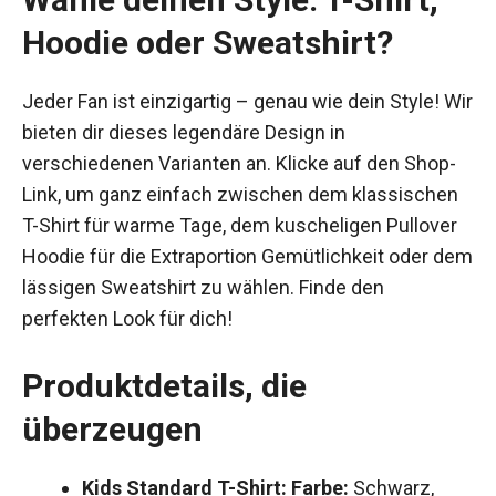
Hoodie oder Sweatshirt?
Jeder Fan ist einzigartig – genau wie dein Style! Wir
bieten dir dieses legendäre Design in
verschiedenen Varianten an. Klicke auf den Shop-
Link, um ganz einfach zwischen dem klassischen
T-Shirt für warme Tage, dem kuscheligen Pullover
Hoodie für die Extraportion Gemütlichkeit oder dem
lässigen Sweatshirt zu wählen. Finde den
perfekten Look für dich!
Produktdetails, die
überzeugen
Kids Standard T-Shirt:
Farbe:
Schwarz,