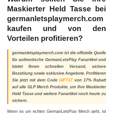
Maskierter Held Tasse bei
germanletsplaymerch.com
kaufen und von den
Vorteilen profitieren?
germanletsplaymerch.com ist die offizielle Quelle
für authentische GermanLetsPlay Fanartikel und
bietet Ihnen schnellen Versand, sichere
Bezahlung sowie exklusive Angebote. Profitieren
Sie jetzt mit dem Code
GIFT17
von 17% Rabatt
auf alle GLP Merch Produkte, um Ihre Maskierter
Held Tasse und weitere Fanartikel noch heute zu
sichern.
Wenn es um echten GermanLetsPlay Merch geht, ist