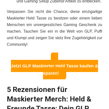
und Gaming Setup Zubehör Artikel zu entdecken.
Verpassen Sie nicht die Chance, diese einzigartige
Maskierter Held Tasse zu besitzen oder einem lieben
Menschen ein unvergessliches Gaming Geschenk zu
machen. Tauchen Sie ein in die Welt von GLP, Puffi
und Klumpi und zeigen Sie stolz Ihre Zugehörigkeit zur
Community!
Jetzt GLP Maskierter Held Tasse kaufen &
sparen!
5 Rezensionen für
Maskierter Merch: Held &
Freunde Tasse: Dein GLP