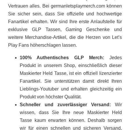
Vertrauen alles. Bei germanletsplaymerch.com können
Sie sicher sein, dass Sie offizielle und hochwertige
Fanartikel erhalten. Wir sind Ihre erste Anlaufstelle für
exklusive GLP Tassen, Gaming Geschenke und
weitere Merchandise-Artikel, die die Herzen von Let’s
Play Fans höherschlagen lassen.
100% Authentisches GLP Merch:
Jedes
Produkt in unserem Shop, einschließlich dieser
Maskierter Held Tasse, ist ein offiziell lizenzierter
Fanartikel. Sie unterstützen damit direkt Ihren
Lieblings-Youtuber und erhalten gleichzeitig ein
Produkt von höchster Qualität.
Schneller und zuverlässiger Versand:
Wir
wissen, dass Sie Ihre neue Maskierter Held
Tasse kaum erwarten können. Deshalb sorgen
wir für einen schnellen und sicheren Versand,