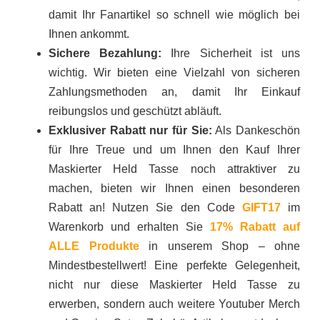
damit Ihr Fanartikel so schnell wie möglich bei
Ihnen ankommt.
Sichere Bezahlung:
Ihre Sicherheit ist uns
wichtig. Wir bieten eine Vielzahl von sicheren
Zahlungsmethoden an, damit Ihr Einkauf
reibungslos und geschützt abläuft.
Exklusiver Rabatt nur für Sie:
Als Dankeschön
für Ihre Treue und um Ihnen den Kauf Ihrer
Maskierter Held Tasse noch attraktiver zu
machen, bieten wir Ihnen einen besonderen
Rabatt an! Nutzen Sie den Code
GIFT17
im
Warenkorb und erhalten Sie
17% Rabatt auf
ALLE Produkte
in unserem Shop – ohne
Mindestbestellwert! Eine perfekte Gelegenheit,
nicht nur diese Maskierter Held Tasse zu
erwerben, sondern auch weitere Youtuber Merch