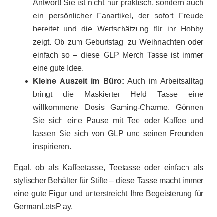
Antwort! Sie ist nicht nur praktisch, sondern auch
ein persönlicher Fanartikel, der sofort Freude
bereitet und die Wertschätzung für ihr Hobby
zeigt. Ob zum Geburtstag, zu Weihnachten oder
einfach so – diese GLP Merch Tasse ist immer
eine gute Idee.
Kleine Auszeit im Büro:
Auch im Arbeitsalltag
bringt die Maskierter Held Tasse eine
willkommene Dosis Gaming-Charme. Gönnen
Sie sich eine Pause mit Tee oder Kaffee und
lassen Sie sich von GLP und seinen Freunden
inspirieren.
Egal, ob als Kaffeetasse, Teetasse oder einfach als
stylischer Behälter für Stifte – diese Tasse macht immer
eine gute Figur und unterstreicht Ihre Begeisterung für
GermanLetsPlay.