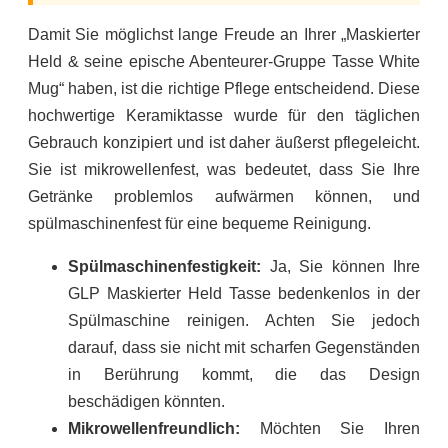
Damit Sie möglichst lange Freude an Ihrer „Maskierter
Held & seine epische Abenteurer-Gruppe Tasse White
Mug“ haben, ist die richtige Pflege entscheidend. Diese
hochwertige Keramiktasse wurde für den täglichen
Gebrauch konzipiert und ist daher äußerst pflegeleicht.
Sie ist mikrowellenfest, was bedeutet, dass Sie Ihre
Getränke problemlos aufwärmen können, und
spülmaschinenfest für eine bequeme Reinigung.
Spülmaschinenfestigkeit:
Ja, Sie können Ihre
GLP Maskierter Held Tasse bedenkenlos in der
Spülmaschine reinigen. Achten Sie jedoch
darauf, dass sie nicht mit scharfen Gegenständen
in Berührung kommt, die das Design
beschädigen könnten.
Mikrowellenfreundlich:
Möchten Sie Ihren