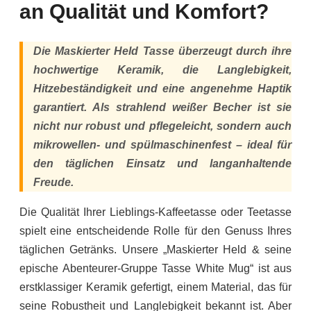
an Qualität und Komfort?
Die Maskierter Held Tasse überzeugt durch ihre
hochwertige Keramik, die Langlebigkeit,
Hitzebeständigkeit und eine angenehme Haptik
garantiert. Als strahlend weißer Becher ist sie
nicht nur robust und pflegeleicht, sondern auch
mikrowellen- und spülmaschinenfest – ideal für
den täglichen Einsatz und langanhaltende
Freude.
Die Qualität Ihrer Lieblings-Kaffeetasse oder Teetasse
spielt eine entscheidende Rolle für den Genuss Ihres
täglichen Getränks. Unsere „Maskierter Held & seine
epische Abenteurer-Gruppe Tasse White Mug“ ist aus
erstklassiger Keramik gefertigt, einem Material, das für
seine Robustheit und Langlebigkeit bekannt ist. Aber