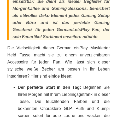
einsetzbar: Sie dient als idealer Begleiter für
Morgenkaffee und Gaming-Sessions, bereichert
als stilvolles Deko-Element jedes Gaming-Setup
oder Büro und ist das perfekte Gaming
Geschenk für jeden GermanLetsPlay Fan, der
sein Fanartikel-Sortiment erweitern möchte.
Die Vielseitigkeit dieser GermanLetsPlay Maskierter
Held Tasse macht sie zu einem unverzichtbaren
Accessoire für jeden Fan. Wie lässt sich dieser
stylische weiße Becher am besten in Ihr Leben
integrieren? Hier sind einige Ideen:
Der perfekte Start in den Tag:
Beginnen Sie
Ihren Morgen mit Ihrem Lieblingsgetränk in dieser
Tasse. Die leuchtenden Farben und die
bekannten Charaktere GLP, Puffi und Klumpi
sorgen sofort für gute Laune und wecken die