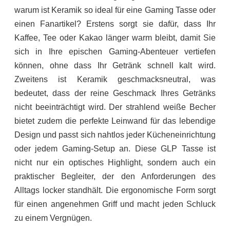
warum ist Keramik so ideal für eine Gaming Tasse oder
einen Fanartikel? Erstens sorgt sie dafür, dass Ihr
Kaffee, Tee oder Kakao länger warm bleibt, damit Sie
sich in Ihre epischen Gaming-Abenteuer vertiefen
können, ohne dass Ihr Getränk schnell kalt wird.
Zweitens ist Keramik geschmacksneutral, was
bedeutet, dass der reine Geschmack Ihres Getränks
nicht beeinträchtigt wird. Der strahlend weiße Becher
bietet zudem die perfekte Leinwand für das lebendige
Design und passt sich nahtlos jeder Kücheneinrichtung
oder jedem Gaming-Setup an. Diese GLP Tasse ist
nicht nur ein optisches Highlight, sondern auch ein
praktischer Begleiter, der den Anforderungen des
Alltags locker standhält. Die ergonomische Form sorgt
für einen angenehmen Griff und macht jeden Schluck
zu einem Vergnügen.