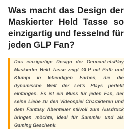
Was macht das Design der
Maskierter Held Tasse so
einzigartig und fesselnd für
jeden GLP Fan?
Das einzigartige Design der GermanLetsPlay
Maskierter Held Tasse zeigt GLP mit Puffi und
Klumpi in lebendigen Farben, die die
dynamische Welt der Let’s Plays perfekt
einfangen. Es ist ein Muss für jeden Fan, der
seine Liebe zu den Videospiel Charakteren und
dem Fantasy Abenteuer stilvoll zum Ausdruck
bringen möchte, ideal für Sammler und als
Gaming Geschenk.