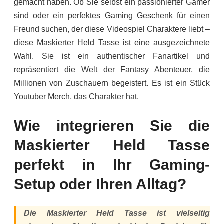
gemacht haben. Ob Sie selbst ein passionierter Gamer
sind oder ein perfektes Gaming Geschenk für einen
Freund suchen, der diese Videospiel Charaktere liebt –
diese Maskierter Held Tasse ist eine ausgezeichnete
Wahl. Sie ist ein authentischer Fanartikel und
repräsentiert die Welt der Fantasy Abenteuer, die
Millionen von Zuschauern begeistert. Es ist ein Stück
Youtuber Merch, das Charakter hat.
Wie integrieren Sie die
Maskierter Held Tasse
perfekt in Ihr Gaming-
Setup oder Ihren Alltag?
Die Maskierter Held Tasse ist vielseitig