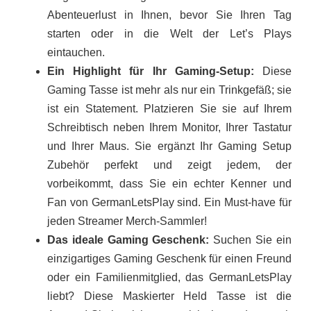
Abenteuerlust in Ihnen, bevor Sie Ihren Tag
starten oder in die Welt der Let’s Plays
eintauchen.
Ein Highlight für Ihr Gaming-Setup:
Diese
Gaming Tasse ist mehr als nur ein Trinkgefäß; sie
ist ein Statement. Platzieren Sie sie auf Ihrem
Schreibtisch neben Ihrem Monitor, Ihrer Tastatur
und Ihrer Maus. Sie ergänzt Ihr Gaming Setup
Zubehör perfekt und zeigt jedem, der
vorbeikommt, dass Sie ein echter Kenner und
Fan von GermanLetsPlay sind. Ein Must-have für
jeden Streamer Merch-Sammler!
Das ideale Gaming Geschenk:
Suchen Sie ein
einzigartiges Gaming Geschenk für einen Freund
oder ein Familienmitglied, das GermanLetsPlay
liebt? Diese Maskierter Held Tasse ist die