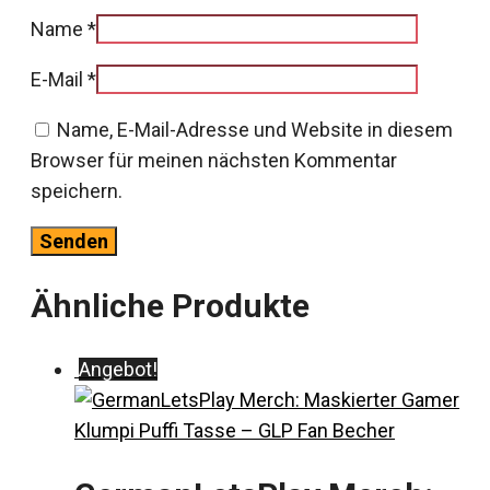
Name
*
E-Mail
*
Name, E-Mail-Adresse und Website in diesem
Browser für meinen nächsten Kommentar
speichern.
Ähnliche Produkte
Angebot!