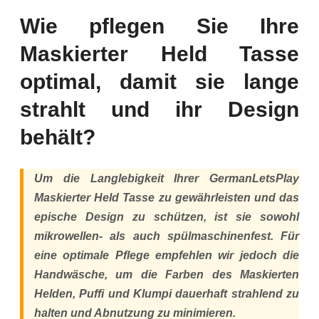
Wie pflegen Sie Ihre
Maskierter Held Tasse
optimal, damit sie lange
strahlt und ihr Design
behält?
Um die Langlebigkeit Ihrer GermanLetsPlay
Maskierter Held Tasse zu gewährleisten und das
epische Design zu schützen, ist sie sowohl
mikrowellen- als auch spülmaschinenfest. Für
eine optimale Pflege empfehlen wir jedoch die
Handwäsche, um die Farben des Maskierten
Helden, Puffi und Klumpi dauerhaft strahlend zu
halten und Abnutzung zu minimieren.