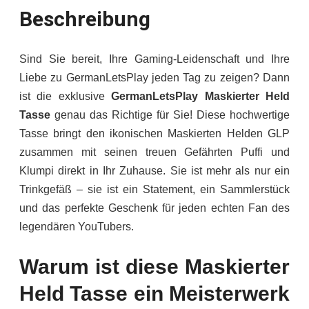
Beschreibung
Sind Sie bereit, Ihre Gaming-Leidenschaft und Ihre
Liebe zu GermanLetsPlay jeden Tag zu zeigen? Dann
ist die exklusive
GermanLetsPlay Maskierter Held
Tasse
genau das Richtige für Sie! Diese hochwertige
Tasse bringt den ikonischen Maskierten Helden GLP
zusammen mit seinen treuen Gefährten Puffi und
Klumpi direkt in Ihr Zuhause. Sie ist mehr als nur ein
Trinkgefäß – sie ist ein Statement, ein Sammlerstück
und das perfekte Geschenk für jeden echten Fan des
legendären YouTubers.
Warum ist diese Maskierter
Held Tasse ein Meisterwerk