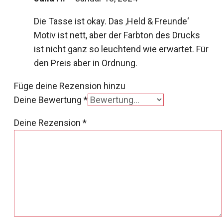
Die Tasse ist okay. Das ‚Held & Freunde‘
Motiv ist nett, aber der Farbton des Drucks
ist nicht ganz so leuchtend wie erwartet. Für
den Preis aber in Ordnung.
Füge deine Rezension hinzu
Deine Bewertung
*
Deine Rezension
*