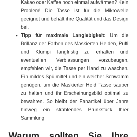
Kakao oder Kaffee noch einmal aufwärmen? Kein
Problem! Die Tasse ist für die Mikrowelle
geeignet und behält ihre Qualität und das Design
bei.
Tipp für maximale Langlebigkeit:
Um die
Brillanz der Farben des Maskierten Helden, Puffi
und Klumpi langfristig zu erhalten und
eventuellen Verblassungen vorzubeugen,
empfehlen wir, die Tasse per Hand zu waschen.
Ein mildes Spülmittel und ein weicher Schwamm
genügen, um die Maskierter Held Tasse sauber
zu halten und ihr Erscheinungsbild optimal zu
bewahren. So bleibt der Fanartikel über Jahre
hinweg ein strahlendes Prunkstück Ihrer
Sammlung.
Warum sollten Sie Ihre