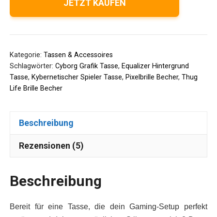
JETZT KAUFEN
Kategorie:
Tassen & Accessoires
Schlagwörter:
Cyborg Grafik Tasse
,
Equalizer Hintergrund
Tasse
,
Kybernetischer Spieler Tasse
,
Pixelbrille Becher
,
Thug
Life Brille Becher
Beschreibung
Rezensionen (5)
Beschreibung
Bereit für eine Tasse, die dein Gaming-Setup perfekt