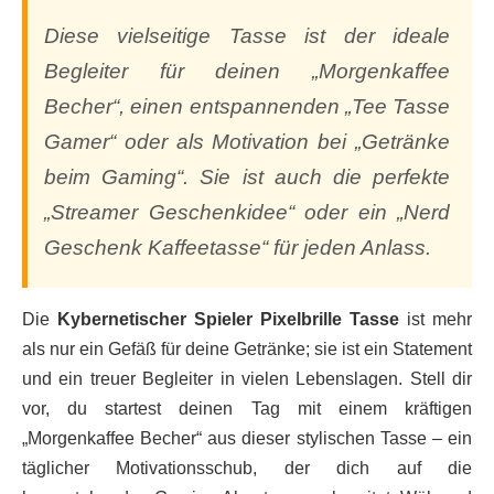
Diese vielseitige Tasse ist der ideale
Begleiter für deinen „Morgenkaffee
Becher“, einen entspannenden „Tee Tasse
Gamer“ oder als Motivation bei „Getränke
beim Gaming“. Sie ist auch die perfekte
„Streamer Geschenkidee“ oder ein „Nerd
Geschenk Kaffeetasse“ für jeden Anlass.
Die
Kybernetischer Spieler Pixelbrille Tasse
ist mehr
als nur ein Gefäß für deine Getränke; sie ist ein Statement
und ein treuer Begleiter in vielen Lebenslagen. Stell dir
vor, du startest deinen Tag mit einem kräftigen
„Morgenkaffee Becher“ aus dieser stylischen Tasse – ein
täglicher Motivationsschub, der dich auf die