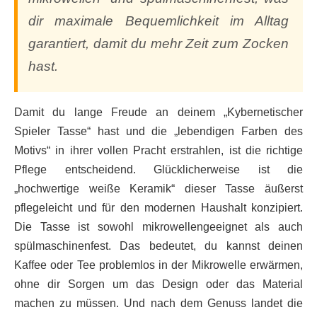
dir maximale Bequemlichkeit im Alltag
garantiert, damit du mehr Zeit zum Zocken
hast.
Damit du lange Freude an deinem „Kybernetischer
Spieler Tasse“ hast und die „lebendigen Farben des
Motivs“ in ihrer vollen Pracht erstrahlen, ist die richtige
Pflege entscheidend. Glücklicherweise ist die
„hochwertige weiße Keramik“ dieser Tasse äußerst
pflegeleicht und für den modernen Haushalt konzipiert.
Die Tasse ist sowohl mikrowellengeeignet als auch
spülmaschinenfest. Das bedeutet, du kannst deinen
Kaffee oder Tee problemlos in der Mikrowelle erwärmen,
ohne dir Sorgen um das Design oder das Material
machen zu müssen. Und nach dem Genuss landet die