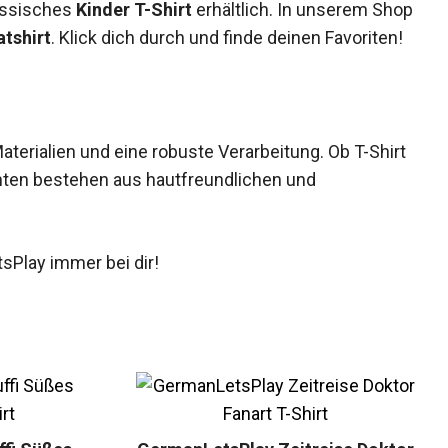
lassisches
Kinder T-Shirt
erhältlich. In unserem Shop
tshirt
. Klick dich durch und finde deinen Favoriten!
terialien und eine robuste Verarbeitung. Ob T-Shirt
anten bestehen aus hautfreundlichen und
sPlay immer bei dir!