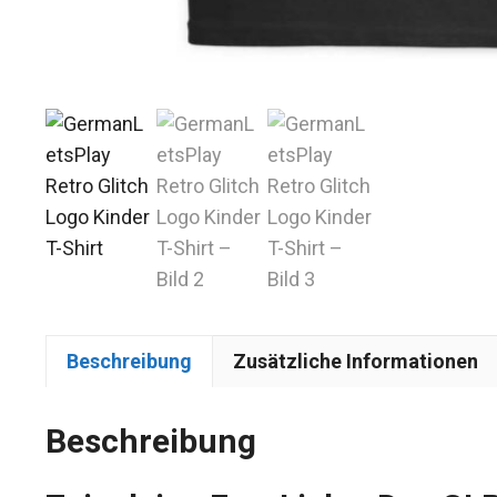
Beschreibung
Zusätzliche Informationen
Beschreibung