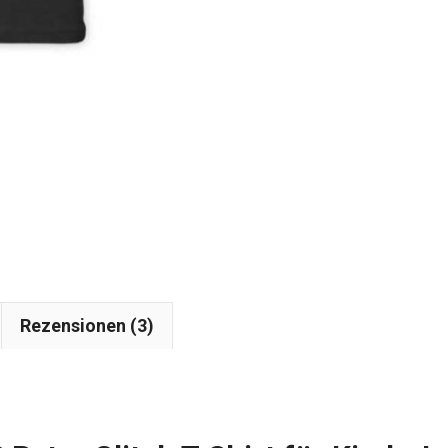
Rezensionen (3)