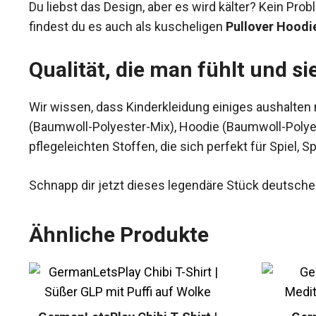
Du liebst das Design, aber es wird kälter? Kein Prob
findest du es auch als kuscheligen
Pullover Hoodi
Qualität, die man fühlt und si
Wir wissen, dass Kinderkleidung einiges aushalten 
(Baumwoll-Polyester-Mix), Hoodie (Baumwoll-Polyes
pflegeleichten Stoffen, die sich perfekt für Spiel,
Schnapp dir jetzt dieses legendäre Stück deutsche
Ähnliche Produkte