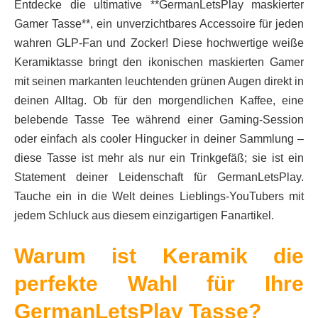
Entdecke die ultimative **GermanLetsPlay maskierter
Gamer Tasse**, ein unverzichtbares Accessoire für jeden
wahren GLP-Fan und Zocker! Diese hochwertige weiße
Keramiktasse bringt den ikonischen maskierten Gamer
mit seinen markanten leuchtenden grünen Augen direkt in
deinen Alltag. Ob für den morgendlichen Kaffee, eine
belebende Tasse Tee während einer Gaming-Session
oder einfach als cooler Hingucker in deiner Sammlung –
diese Tasse ist mehr als nur ein Trinkgefäß; sie ist ein
Statement deiner Leidenschaft für GermanLetsPlay.
Tauche ein in die Welt deines Lieblings-YouTubers mit
jedem Schluck aus diesem einzigartigen Fanartikel.
Warum ist Keramik die
perfekte Wahl für Ihre
GermanLetsPlay Tasse?