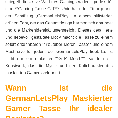
spiegelt die aktive Welt des Gamings wider – perfekt für
eine **Gaming Tasse GLP**. Unterhalb der Figur prangt
der Schriftzug ‚GermanLetsPlay‘ in einem stilisierten
grünen Font, der das Gesamtdesign harmonisch abrundet
und die Markenidentität unterstreicht. Dieses detaillierte
und liebevoll gestaltete Motiv macht die Tasse zu einem
sofort erkennbaren **Youtuber Merch Tasse** und einem
Must-have für jeden, der GermanLetsPlay liebt. Es ist
nicht nur ein einfacher **GLP Merch**, sondern ein
Kunstwerk, das die Mystik und den Kultcharakter des
maskierten Gamers zelebriert.
Wann ist die
GermanLetsPlay Maskierter
Gamer Tasse Ihr idealer