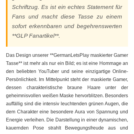
Schriftzug. Es ist ein echtes Statement für
Fans und macht diese Tasse zu einem
sofort erkennbaren und begehrenswerten
**GLP Fanartikel**.
Das Design unserer **GermanLetsPlay maskierter Gamer
Tasse** ist mehr als nur ein Bild; es ist eine Hommage an
den beliebten YouTuber und seine einzigartige Online-
Persönlichkeit. Im Mittelpunkt steht der maskierte Gamer,
dessen charakteristische braune Haare unter der
geheimnisvollen weißen Maske hervorblitzen. Besonders
auffällig sind die intensiv leuchtenden grünen Augen, die
dem Charakter eine besondere Aura von Spannung und
Energie verleihen. Die Darstellung in einer dynamischen,
kauernden Pose strahlt Bewegungsfreude aus und