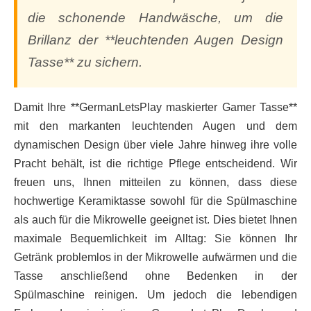
die schonende Handwäsche, um die
Brillanz der **leuchtenden Augen Design
Tasse** zu sichern.
Damit Ihre **GermanLetsPlay maskierter Gamer Tasse**
mit den markanten leuchtenden Augen und dem
dynamischen Design über viele Jahre hinweg ihre volle
Pracht behält, ist die richtige Pflege entscheidend. Wir
freuen uns, Ihnen mitteilen zu können, dass diese
hochwertige Keramiktasse sowohl für die Spülmaschine
als auch für die Mikrowelle geeignet ist. Dies bietet Ihnen
maximale Bequemlichkeit im Alltag: Sie können Ihr
Getränk problemlos in der Mikrowelle aufwärmen und die
Tasse anschließend ohne Bedenken in der
Spülmaschine reinigen. Um jedoch die lebendigen