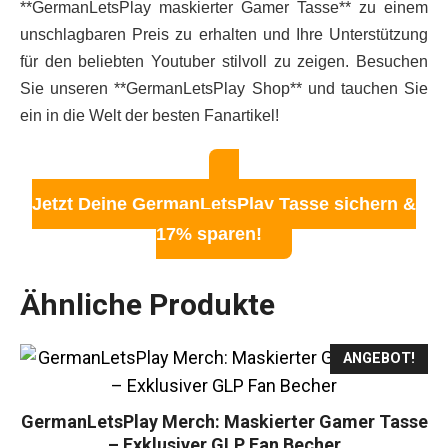
**GermanLetsPlay maskierter Gamer Tasse** zu einem
unschlagbaren Preis zu erhalten und Ihre Unterstützung
für den beliebten Youtuber stilvoll zu zeigen. Besuchen
Sie unseren **GermanLetsPlay Shop** und tauchen Sie
ein in die Welt der besten Fanartikel!
Jetzt Deine GermanLetsPlay Tasse sichern &
17% sparen!
Ähnliche Produkte
ANGEBOT!
GermanLetsPlay Merch: Maskierter Gamer Tasse
– Exklusiver GLP Fan Becher