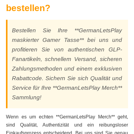
bestellen?
Bestellen Sie Ihre **GermanLetsPlay
maskierter Gamer Tasse** bei uns und
profitieren Sie von authentischen GLP-
Fanartikeln, schnellem Versand, sicheren
Zahlungsmethoden und einem exklusiven
Rabattcode. Sichern Sie sich Qualität und
Service für Ihre **GermanLetsPlay Merch**
Sammlung!
Wenn es um echten **GermanLetsPlay Merch** geht,
sind Qualität, Authentizität und ein reibungsloser
Einkaufsprozess entscheidend. Bei uns sind Sie genau