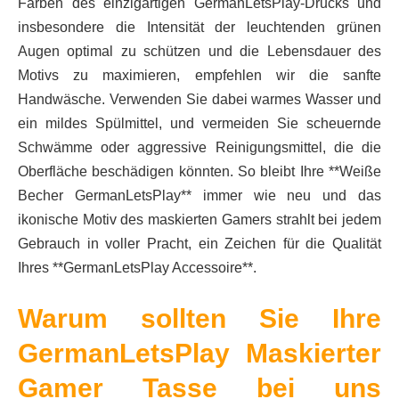
Farben des einzigartigen GermanLetsPlay-Drucks und
insbesondere die Intensität der leuchtenden grünen
Augen optimal zu schützen und die Lebensdauer des
Motivs zu maximieren, empfehlen wir die sanfte
Handwäsche. Verwenden Sie dabei warmes Wasser und
ein mildes Spülmittel, und vermeiden Sie scheuernde
Schwämme oder aggressive Reinigungsmittel, die die
Oberfläche beschädigen könnten. So bleibt Ihre **Weiße
Becher GermanLetsPlay** immer wie neu und das
ikonische Motiv des maskierten Gamers strahlt bei jedem
Gebrauch in voller Pracht, ein Zeichen für die Qualität
Ihres **GermanLetsPlay Accessoire**.
Warum sollten Sie Ihre
GermanLetsPlay Maskierter
Gamer Tasse bei uns