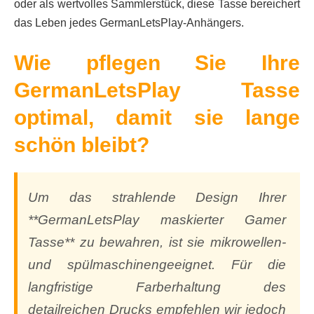
oder als wertvolles Sammlerstück, diese Tasse bereichert
das Leben jedes GermanLetsPlay-Anhängers.
Wie pflegen Sie Ihre
GermanLetsPlay Tasse
optimal, damit sie lange
schön bleibt?
Um das strahlende Design Ihrer
**GermanLetsPlay maskierter Gamer
Tasse** zu bewahren, ist sie mikrowellen-
und spülmaschinengeeignet. Für die
langfristige Farberhaltung des
detailreichen Drucks empfehlen wir jedoch