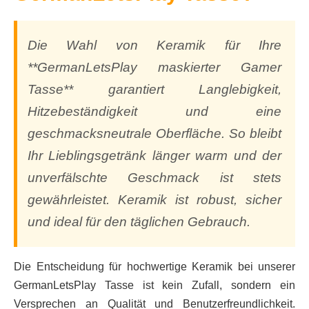
Die Wahl von Keramik für Ihre
**GermanLetsPlay maskierter Gamer
Tasse** garantiert Langlebigkeit,
Hitzebeständigkeit und eine
geschmacksneutrale Oberfläche. So bleibt
Ihr Lieblingsgetränk länger warm und der
unverfälschte Geschmack ist stets
gewährleistet. Keramik ist robust, sicher
und ideal für den täglichen Gebrauch.
Die Entscheidung für hochwertige Keramik bei unserer
GermanLetsPlay Tasse ist kein Zufall, sondern ein
Versprechen an Qualität und Benutzerfreundlichkeit.