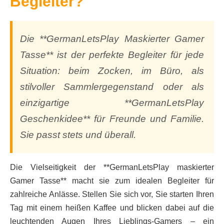
Begleiter?
Die **GermanLetsPlay Maskierter Gamer
Tasse** ist der perfekte Begleiter für jede
Situation: beim Zocken, im Büro, als
stilvoller Sammlergegenstand oder als
einzigartige **GermanLetsPlay
Geschenkidee** für Freunde und Familie.
Sie passt stets und überall.
Die Vielseitigkeit der **GermanLetsPlay maskierter
Gamer Tasse** macht sie zum idealen Begleiter für
zahlreiche Anlässe. Stellen Sie sich vor, Sie starten Ihren
Tag mit einem heißen Kaffee und blicken dabei auf die
leuchtenden Augen Ihres Lieblings-Gamers – ein