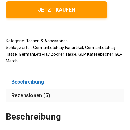
JETZT KAUFEN
Kategorie:
Tassen & Accessoires
Schlagwörter:
GermanLetsPlay Fanartikel
,
GermanLetsPlay
Tasse
,
GermanLetsPlay Zocker Tasse
,
GLP Kaffeebecher
,
GLP
Merch
Beschreibung
Rezensionen (5)
Beschreibung