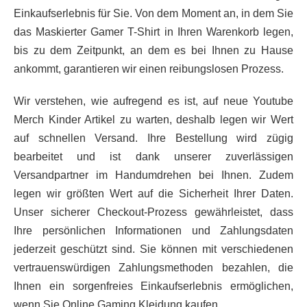
Einkaufserlebnis für Sie. Von dem Moment an, in dem Sie
das Maskierter Gamer T-Shirt in Ihren Warenkorb legen,
bis zu dem Zeitpunkt, an dem es bei Ihnen zu Hause
ankommt, garantieren wir einen reibungslosen Prozess.
Wir verstehen, wie aufregend es ist, auf neue Youtube
Merch Kinder Artikel zu warten, deshalb legen wir Wert
auf schnellen Versand. Ihre Bestellung wird zügig
bearbeitet und ist dank unserer zuverlässigen
Versandpartner im Handumdrehen bei Ihnen. Zudem
legen wir größten Wert auf die Sicherheit Ihrer Daten.
Unser sicherer Checkout-Prozess gewährleistet, dass
Ihre persönlichen Informationen und Zahlungsdaten
jederzeit geschützt sind. Sie können mit verschiedenen
vertrauenswürdigen Zahlungsmethoden bezahlen, die
Ihnen ein sorgenfreies Einkaufserlebnis ermöglichen,
wenn Sie Online Gaming Kleidung kaufen.