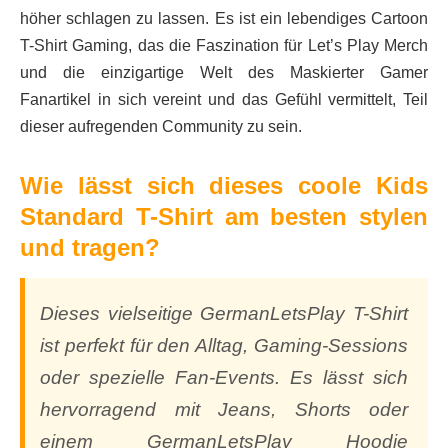
höher schlagen zu lassen. Es ist ein lebendiges Cartoon
T-Shirt Gaming, das die Faszination für Let’s Play Merch
und die einzigartige Welt des Maskierter Gamer
Fanartikel in sich vereint und das Gefühl vermittelt, Teil
dieser aufregenden Community zu sein.
Wie lässt sich dieses coole Kids
Standard T-Shirt am besten stylen
und tragen?
Dieses vielseitige GermanLetsPlay T-Shirt
ist perfekt für den Alltag, Gaming-Sessions
oder spezielle Fan-Events. Es lässt sich
hervorragend mit Jeans, Shorts oder
einem GermanLetsPlay Hoodie