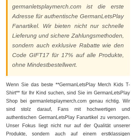
germanletsplaymerch.com ist die erste
Adresse für authentische GermanLetsPlay
Fanartikel. Wir bieten nicht nur schnelle
Lieferung und sichere Zahlungsmethoden,
sondern auch exklusive Rabatte wie den
Code GIFT17 für 17% auf alle Produkte,
ohne Mindestbestellwert.
Wenn Sie das beste **GermanLetsPlay Merch Kids T-
Shirt** für Ihr Kind suchen, sind Sie im GermanLetsPlay
Shop bei germanletsplaymerch.com genau richtig. Wir
sind stolz darauf, Fans mit hochwertigen und
authentischen GermanLetsPlay Fanartikel zu versorgen.
Unser Fokus liegt nicht nur auf der Qualität unserer
Produkte, sondern auch auf einem erstklassigen