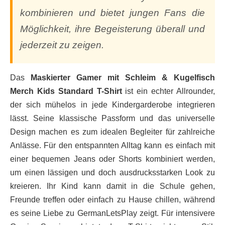
kombinieren und bietet jungen Fans die
Möglichkeit, ihre Begeisterung überall und
jederzeit zu zeigen.
Das
Maskierter Gamer mit Schleim & Kugelfisch
Merch Kids Standard T-Shirt
ist ein echter Allrounder,
der sich mühelos in jede Kindergarderobe integrieren
lässt. Seine klassische Passform und das universelle
Design machen es zum idealen Begleiter für zahlreiche
Anlässe. Für den entspannten Alltag kann es einfach mit
einer bequemen Jeans oder Shorts kombiniert werden,
um einen lässigen und doch ausdrucksstarken Look zu
kreieren. Ihr Kind kann damit in die Schule gehen,
Freunde treffen oder einfach zu Hause chillen, während
es seine Liebe zu GermanLetsPlay zeigt. Für intensivere