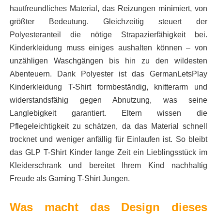
hautfreundliches Material, das Reizungen minimiert, von
größter Bedeutung. Gleichzeitig steuert der
Polyesteranteil die nötige Strapazierfähigkeit bei.
Kinderkleidung muss einiges aushalten können – von
unzähligen Waschgängen bis hin zu den wildesten
Abenteuern. Dank Polyester ist das GermanLetsPlay
Kinderkleidung T-Shirt formbeständig, knitterarm und
widerstandsfähig gegen Abnutzung, was seine
Langlebigkeit garantiert. Eltern wissen die
Pflegeleichtigkeit zu schätzen, da das Material schnell
trocknet und weniger anfällig für Einlaufen ist. So bleibt
das GLP T-Shirt Kinder lange Zeit ein Lieblingsstück im
Kleiderschrank und bereitet Ihrem Kind nachhaltig
Freude als Gaming T-Shirt Jungen.
Was macht das Design dieses