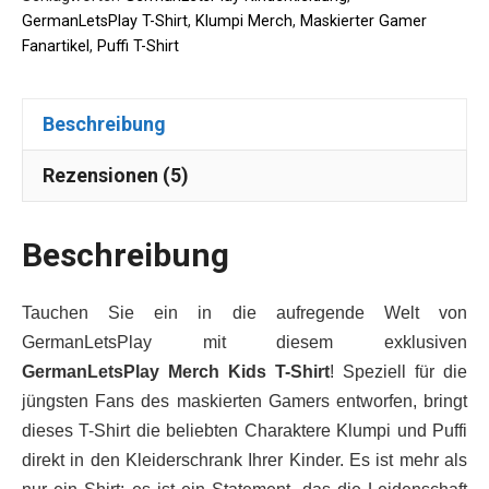
GermanLetsPlay T-Shirt
,
Klumpi Merch
,
Maskierter Gamer
Fanartikel
,
Puffi T-Shirt
Beschreibung
Rezensionen (5)
Beschreibung
Tauchen Sie ein in die aufregende Welt von
GermanLetsPlay mit diesem exklusiven
GermanLetsPlay Merch Kids T-Shirt
! Speziell für die
jüngsten Fans des maskierten Gamers entworfen, bringt
dieses T-Shirt die beliebten Charaktere Klumpi und Puffi
direkt in den Kleiderschrank Ihrer Kinder. Es ist mehr als