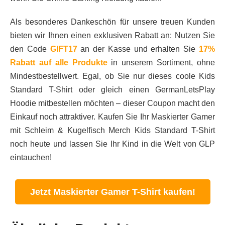
Als besonderes Dankeschön für unsere treuen Kunden
bieten wir Ihnen einen exklusiven Rabatt an: Nutzen Sie
den Code
GIFT17
an der Kasse und erhalten Sie
17%
Rabatt auf alle Produkte
in unserem Sortiment, ohne
Mindestbestellwert. Egal, ob Sie nur dieses coole Kids
Standard T-Shirt oder gleich einen GermanLetsPlay
Hoodie mitbestellen möchten – dieser Coupon macht den
Einkauf noch attraktiver. Kaufen Sie Ihr Maskierter Gamer
mit Schleim & Kugelfisch Merch Kids Standard T-Shirt
noch heute und lassen Sie Ihr Kind in die Welt von GLP
eintauchen!
Jetzt Maskierter Gamer T-Shirt kaufen!