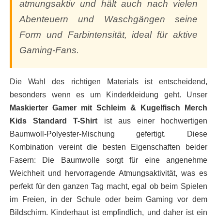
atmungsaktiv und hält auch nach vielen
Abenteuern und Waschgängen seine
Form und Farbintensität, ideal für aktive
Gaming-Fans.
Die Wahl des richtigen Materials ist entscheidend,
besonders wenn es um Kinderkleidung geht. Unser
Maskierter Gamer mit Schleim & Kugelfisch Merch
Kids Standard T-Shirt
ist aus einer hochwertigen
Baumwoll-Polyester-Mischung gefertigt. Diese
Kombination vereint die besten Eigenschaften beider
Fasern: Die Baumwolle sorgt für eine angenehme
Weichheit und hervorragende Atmungsaktivität, was es
perfekt für den ganzen Tag macht, egal ob beim Spielen
im Freien, in der Schule oder beim Gaming vor dem
Bildschirm. Kinderhaut ist empfindlich, und daher ist ein