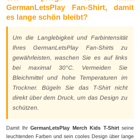
GermanLetsPlay Fan-Shirt, damit
es lange schön bleibt?
Um die Langlebigkeit und Farbintensität
Ihres GermanLetsPlay Fan-Shirts zu
gewährleisten, waschen Sie es auf links
bei maximal 30°C. Vermeiden Sie
Bleichmittel und hohe Temperaturen im
Trockner. Bügeln Sie das T-Shirt nicht
direkt über dem Druck, um das Design zu
schützen.
Damit Ihr
GermanLetsPlay Merch Kids T-Shirt
seine
leuchtenden Farben und sein cooles Design über lange