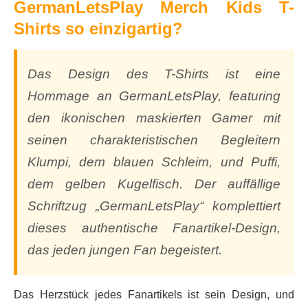
GermanLetsPlay Merch Kids T-
Shirts so einzigartig?
Das Design des T-Shirts ist eine
Hommage an GermanLetsPlay, featuring
den ikonischen maskierten Gamer mit
seinen charakteristischen Begleitern
Klumpi, dem blauen Schleim, und Puffi,
dem gelben Kugelfisch. Der auffällige
Schriftzug „GermanLetsPlay“ komplettiert
dieses authentische Fanartikel-Design,
das jeden jungen Fan begeistert.
Das Herzstück jedes Fanartikels ist sein Design, und