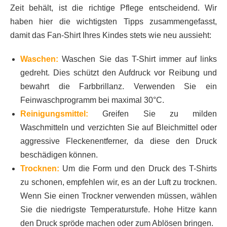
Zeit behält, ist die richtige Pflege entscheidend. Wir
haben hier die wichtigsten Tipps zusammengefasst,
damit das Fan-Shirt Ihres Kindes stets wie neu aussieht:
Waschen:
Waschen Sie das T-Shirt immer auf links
gedreht. Dies schützt den Aufdruck vor Reibung und
bewahrt die Farbbrillanz. Verwenden Sie ein
Feinwaschprogramm bei maximal 30°C.
Reinigungsmittel:
Greifen Sie zu milden
Waschmitteln und verzichten Sie auf Bleichmittel oder
aggressive Fleckenentferner, da diese den Druck
beschädigen können.
Trocknen:
Um die Form und den Druck des T-Shirts
zu schonen, empfehlen wir, es an der Luft zu trocknen.
Wenn Sie einen Trockner verwenden müssen, wählen
Sie die niedrigste Temperaturstufe. Hohe Hitze kann
den Druck spröde machen oder zum Ablösen bringen.