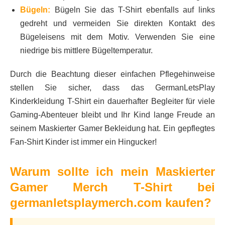
Bügeln:
Bügeln Sie das T-Shirt ebenfalls auf links
gedreht und vermeiden Sie direkten Kontakt des
Bügeleisens mit dem Motiv. Verwenden Sie eine
niedrige bis mittlere Bügeltemperatur.
Durch die Beachtung dieser einfachen Pflegehinweise
stellen Sie sicher, dass das GermanLetsPlay
Kinderkleidung T-Shirt ein dauerhafter Begleiter für viele
Gaming-Abenteuer bleibt und Ihr Kind lange Freude an
seinem Maskierter Gamer Bekleidung hat. Ein gepflegtes
Fan-Shirt Kinder ist immer ein Hingucker!
Warum sollte ich mein Maskierter
Gamer Merch T-Shirt bei
germanletsplaymerch.com kaufen?